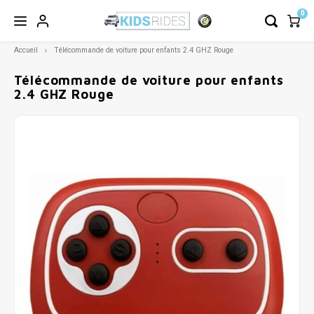
0
Accueil
Télécommande de voiture pour enfants 2.4 GHZ Rouge
Télécommande de voiture pour enfants
2.4 GHZ Rouge