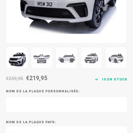
€219,95
€249,95
10 EN STOCK
NOM DE LA PLAQUE PERSONNALISÉE:
NOM DE LA PLAQUE PAYS: