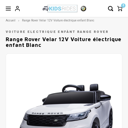
0
Accueil
Range Rover Velar 12V Voiture électrique enfant Blanc
VOITURE ELECTRIQUE ENFÀNT RANGE ROVER
Range Rover Velar 12V Voiture électrique
enfant Blanc