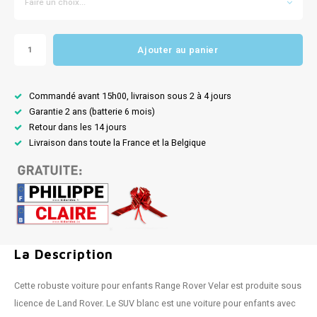
Faire un choix...
Ajouter au panier
Commandé avant 15h00, livraison sous 2 à 4 jours
Garantie 2 ans (batterie 6 mois)
Retour dans les 14 jours
Livraison dans toute la France et la Belgique
La Description
Cette robuste voiture pour enfants Range Rover Velar est produite sous
licence de Land Rover. Le SUV blanc est une voiture pour enfants avec