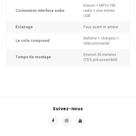
Klaxon + MP3+ FM
Connexions interface audio
radio + une entrée
USB
Éclairage
Feux avant et arrière
Batterie + chargeur +
Le colis comprend
télécommande
Environ 30 minutes
Temps de montage
(75% pré-assemblé)
Suivez-nous