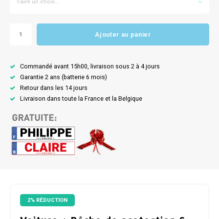
Faire un choix...
Ajouter au panier
Commandé avant 15h00, livraison sous 2 à 4 jours
Garantie 2 ans (batterie 6 mois)
Retour dans les 14 jours
Livraison dans toute la France et la Belgique
2% RÉDUCTION