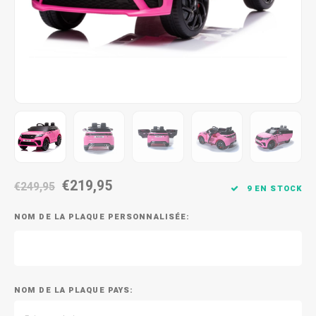
€219,95
€249,95
9 EN STOCK
NOM DE LA PLAQUE PERSONNALISÉE:
NOM DE LA PLAQUE PAYS: