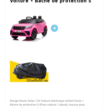
Voiture + Bâche de protection S
Range Rover Velar 12V Voiture électrique enfant Rose +
Bâche de protection S (Pour voiture 1 place), housse pour