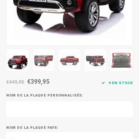
€399,95
€449,95
9 EN STOCK
NOM DE LA PLAQUE PERSONNALISÉE:
NOM DE LA PLAQUE PAYS: