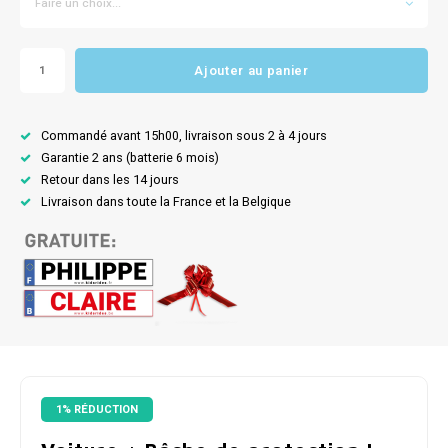
Faire un choix...
Ajouter au panier
Commandé avant 15h00, livraison sous 2 à 4 jours
Garantie 2 ans (batterie 6 mois)
Retour dans les 14 jours
Livraison dans toute la France et la Belgique
1% RÉDUCTION