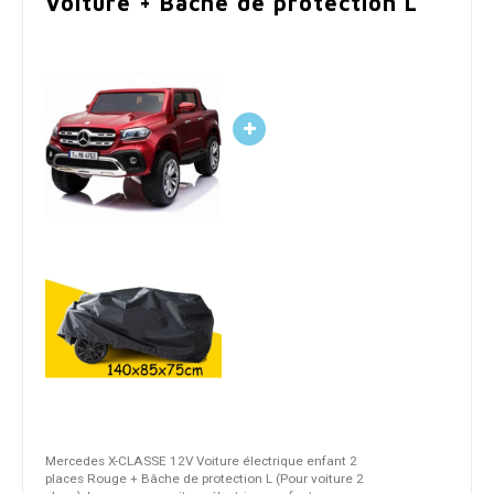
Voiture + Bâche de protection L
Mercedes X-CLASSE 12V Voiture électrique enfant 2
places Rouge + Bâche de protection L (Pour voiture 2