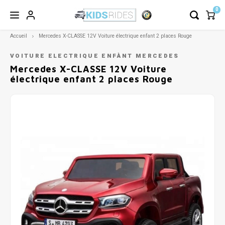
0
Accueil
Mercedes X-CLASSE 12V Voiture électrique enfant 2 places Rouge
VOITURE ELECTRIQUE ENFÀNT MERCEDES
Mercedes X-CLASSE 12V Voiture
électrique enfant 2 places Rouge