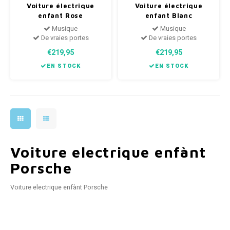
Voiture électrique
Voiture électrique
enfant Rose
enfant Blanc
Musique
Musique
De vraies portes
De vraies portes
€219,95
€219,95
EN STOCK
EN STOCK
Voiture electrique enfànt
Porsche
Voiture electrique enfànt Porsche