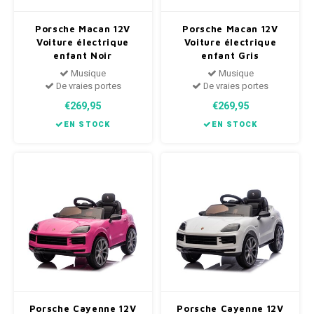
Porsche Macan 12V
Porsche Macan 12V
Voiture électrique
Voiture électrique
enfant Noir
enfant Gris
Musique
Musique
De vraies portes
De vraies portes
€269,95
€269,95
EN STOCK
EN STOCK
Porsche Cayenne 12V
Porsche Cayenne 12V