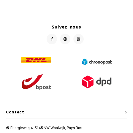
Suivez-nous
Contact
Energieweg 4, 5145 NW Waalwijk, Pays-Bas