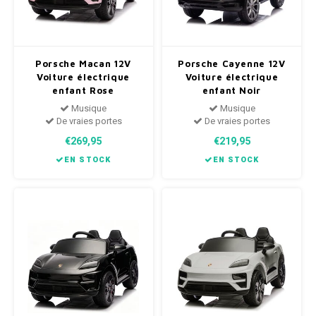
Porsche Macan 12V
Porsche Cayenne 12V
Voiture électrique
Voiture électrique
enfant Rose
enfant Noir
Musique
Musique
De vraies portes
De vraies portes
€269,95
€219,95
EN STOCK
EN STOCK