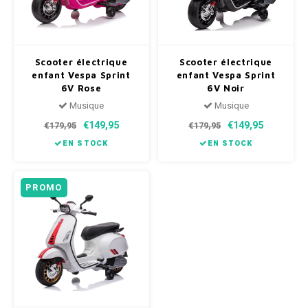
Scooter électrique
Scooter électrique
enfant Vespa Sprint
enfant Vespa Sprint
6V Rose
6V Noir
Musique
Musique
€149,95
€149,95
€179,95
€179,95
EN STOCK
EN STOCK
PROMO