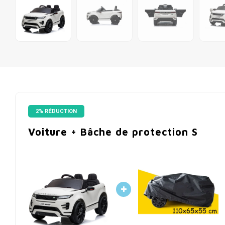
2% RÉDUCTION
Voiture + Bâche de protection S