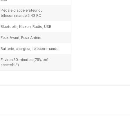
Pédale d'accélérateur ou
télécommande 2.4G RC
Bluetooth, Klaxon, Radio, USB
Feux Avant, Feux Arrière
Batterie, chargeur, télécommande
Environ 30 minutes (75% pré-
assemblé)