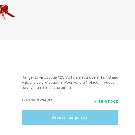
Range Rover Evoque 12V Voiture électrique enfant Blanc
+ Bâche de protection S (Pour voiture 1 place), housse
pour voiture électrique enfant
€254,95
€259,90
EN STOCK
Ajouter au panier