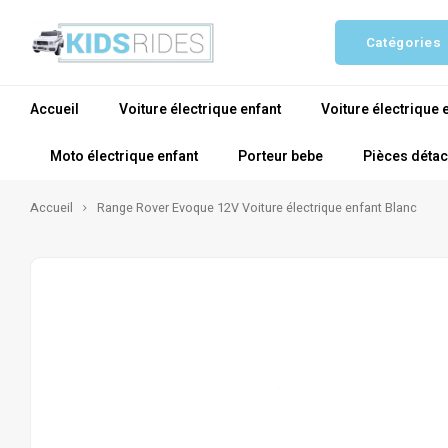
Catégories
Accueil
Voiture électrique enfant
Voiture électrique 
Moto électrique enfant
Porteur bebe
Pièces déta
Accueil
Range Rover Evoque 12V Voiture électrique enfant Blanc