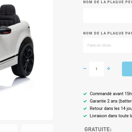
NOM DE LA PLAQUE PE
NOM DE LA PLAQUE PA
Faire un choix...
Commandé avant 15h00,
Garantie 2 ans (batter
Retour dans les 14 jo
Livraison dans toute l