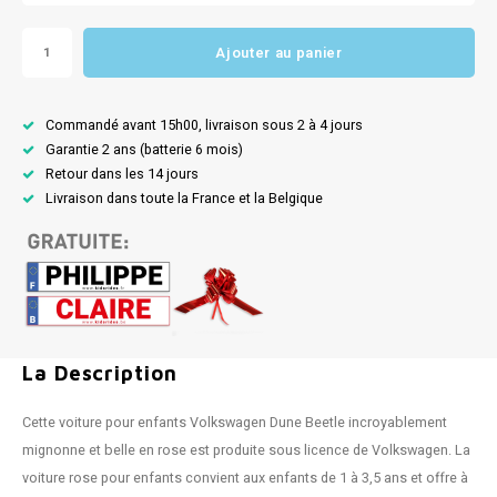
Ajouter au panier
Commandé avant 15h00, livraison sous 2 à 4 jours
Garantie 2 ans (batterie 6 mois)
Retour dans les 14 jours
Livraison dans toute la France et la Belgique
La Description
Cette voiture pour enfants Volkswagen Dune Beetle incroyablement
mignonne et belle en rose est produite sous licence de Volkswagen. La
voiture rose pour enfants convient aux enfants de 1 à 3,5 ans et offre à