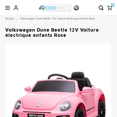
0
Accueil
Volkswagen Dune Beetle 12V Voiture électrique enfants Rose
Volkswagen Dune Beetle 12V Voiture
électrique enfants Rose