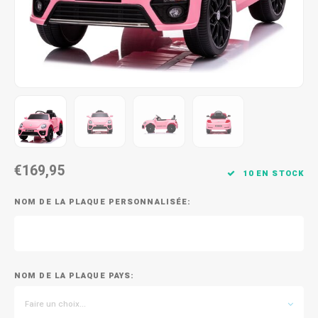
€169,95
10 EN STOCK
NOM DE LA PLAQUE PERSONNALISÉE:
NOM DE LA PLAQUE PAYS:
Faire un choix...