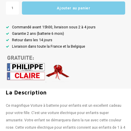
Ajouter au panier
Commandé avant 15h00, livraison sous 2 à 4 jours
Garantie 2 ans (batterie 6 mois)
Retour dans les 14 jours
Livraison dans toute la France et la Belgique
La Description
Ce magnifique Voiture à batterie pour enfants est un excellent cadeau
pour votre fille. C'est une voiture électrique pour enfants super
amusante. Votre enfant se démarquera dans la rue avec cette couleur
rose. Cette voiture électrique pour enfants convient aux enfants de 1 à 4