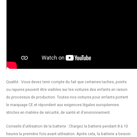
Qualité : Vous devez tenir compte du fait que certaines taches, points
ou rayures peuvent être visibles sur les voitures des enfants en raison
du processus de production. Toutes nos voitures pour enfants portent
le marquage CE et répondent aux exigences légales européennes
strictes en matière de sécurité, de santé et d'environnement.
Conseils d'utilisation de la batterie : Chargez la batterie pendant 8 à 10
heures la première fois avant utilisation. Après cela, la batterie a besoin