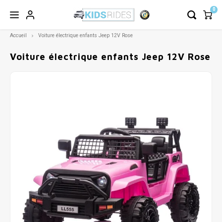
0
Accueil
Voiture électrique enfants Jeep 12V Rose
Voiture électrique enfants Jeep 12V Rose