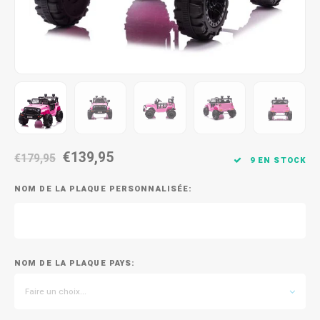
€139,95
€179,95
9 EN STOCK
NOM DE LA PLAQUE PERSONNALISÉE:
NOM DE LA PLAQUE PAYS:
Faire un choix...