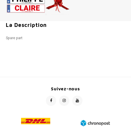
La Description
Spare part
Suivez-nous