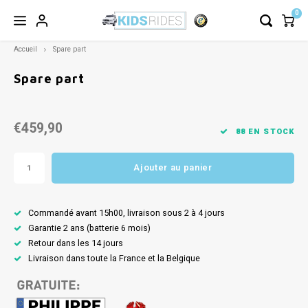
0
Accueil
Spare part
Spare part
€459,90
88 EN STOCK
Ajouter au panier
Commandé avant 15h00, livraison sous 2 à 4 jours
Garantie 2 ans (batterie 6 mois)
Retour dans les 14 jours
Livraison dans toute la France et la Belgique