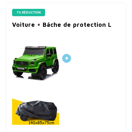
1% RÉDUCTION
Voiture + Bâche de protection L