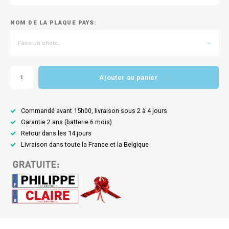
NOM DE LA PLAQUE PAYS:
Faire un choix...
Ajouter au panier
Commandé avant 15h00, livraison sous 2 à 4 jours
Garantie 2 ans (batterie 6 mois)
Retour dans les 14 jours
Livraison dans toute la France et la Belgique