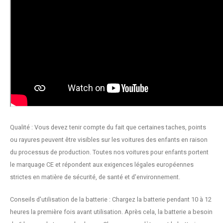
Qualité : Vous devez tenir compte du fait que certaines taches, points
ou rayures peuvent être visibles sur les voitures des enfants en raison
du processus de production. Toutes nos voitures pour enfants portent
le marquage CE et répondent aux exigences légales européennes
strictes en matière de sécurité, de santé et d'environnement.
Conseils d'utilisation de la batterie : Chargez la batterie pendant 10 à 12
heures la première fois avant utilisation. Après cela, la batterie a besoin