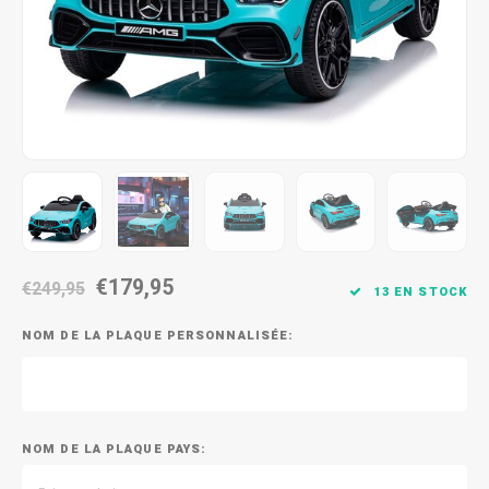
€179,95
€249,95
13 EN STOCK
NOM DE LA PLAQUE PERSONNALISÉE:
NOM DE LA PLAQUE PAYS: