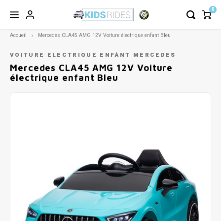
0
Accueil
Mercedes CLA45 AMG 12V Voiture électrique enfant Bleu
VOITURE ELECTRIQUE ENFÀNT MERCEDES
Mercedes CLA45 AMG 12V Voiture
électrique enfant Bleu