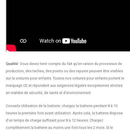
Qualité
: Vous devez tenir compte du fait qu'en raison du processus de
production, des taches, des points ou des rayures peuvent être visibles
sur la
voitures pour enfants. Toutes nos voitures pour enfants portent le
marquage CE et répondent aux exigences légales européennes strictes
en matière de sécurité, de santé et d'environnement.
Conseils Utilisation de la batterie: chargez la batterie pendant 8 à 10
heures la première fois avant utilisation. Après cela, la batterie dispose
d'un temps de charge suffisant pour 8 à 12 heures. Chargez
complètement la batterie au moins une fois tous les 2 mois. Si le