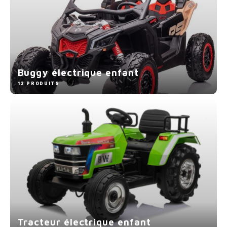
Buggy électrique enfant
13 PRODUITS
Tracteur électrique enfant