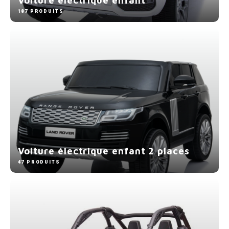
187 PRODUITS
Voiture électrique enfant 2 places
47 PRODUITS