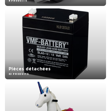
8 PRODUITS
Pièces détachées
43 PRODUITS