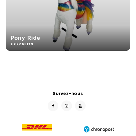
Pony Ride
8 PRODUITS
Suivez-nous