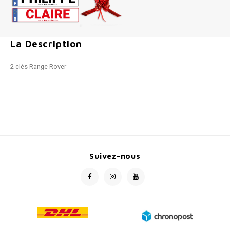
La Description
2 clés Range Rover
Suivez-nous