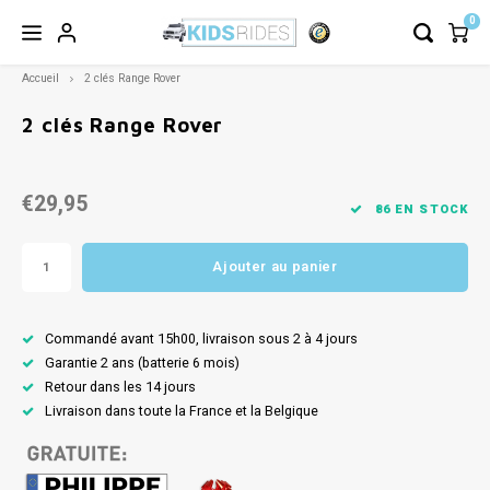
0
Accueil
2 clés Range Rover
2 clés Range Rover
€29,95
86 EN STOCK
Ajouter au panier
Commandé avant 15h00, livraison sous 2 à 4 jours
Garantie 2 ans (batterie 6 mois)
Retour dans les 14 jours
Livraison dans toute la France et la Belgique