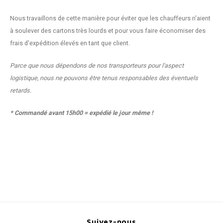
Nous travaillons de cette manière pour éviter que les chauffeurs n'aient
à soulever des cartons très lourds et pour vous faire économiser des
frais d'expédition élevés en tant que client.
Parce que nous dépendons de nos transporteurs pour l'aspect
logistique, nous ne pouvons être tenus responsables des éventuels
retards.
*
Commandé avant 15h00 = expédié le jour même !
Suivez-nous